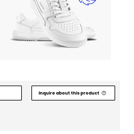
Inquire about this product