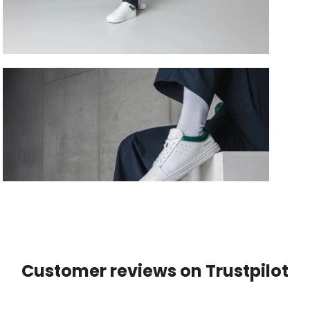
Customer reviews on Trustpilot