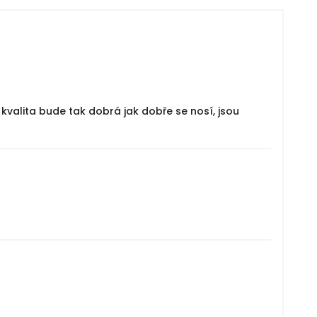
valita bude tak dobrá jak dobře se nosí, jsou