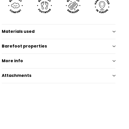
Materials used
Barefoot properties
More info
Attachments